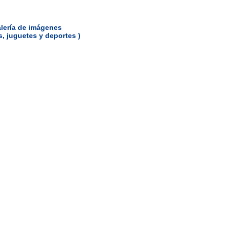
lería de imágenes
s, juguetes y deportes )